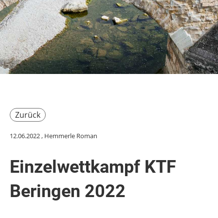
Zurück
12.06.2022
, Hemmerle Roman
Einzelwettkampf KTF
Beringen 2022