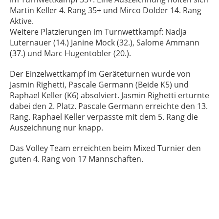
Martin Keller 4. Rang 35+ und Mirco Dolder 14. Rang
Aktive.
Weitere Platzierungen im Turnwettkampf: Nadja
Luternauer (14.) Janine Mock (32.), Salome Ammann
(37.) und Marc Hugentobler (20.).
Der Einzelwettkampf im Geräteturnen wurde von
Jasmin Righetti, Pascale Germann (Beide K5) und
Raphael Keller (K6) absolviert. Jasmin Righetti erturnte
dabei den 2. Platz. Pascale Germann erreichte den 13.
Rang. Raphael Keller verpasste mit dem 5. Rang die
Auszeichnung nur knapp.
Das Volley Team erreichten beim Mixed Turnier den
guten 4. Rang von 17 Mannschaften.