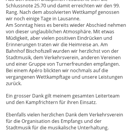
Schlussnote 25.70 und damit erreichten wir den 99.
Rang. Nach dem absolvierten Wettkampf genossen
wir noch einige Tage in Lausanne.
Am Sonntag hiess es bereits wieder Abschied nehmen
von dieser unglaublichen Atmosphäre. Mit etwas
Müdigkeit, aber vielen positiven Eindrücken und
Erinnerungen traten wir die Heimreise an. Am
Bahnhof Bischofszell wurden wir herzlichst von der
Stadtmusik, dem Verkehrsverein, anderen Vereinen
und einer Gruppe von Turnerfreunden empfangen.
Bei einem Apéro blickten wir nochmals auf die
vergangenen Wettkampftage und unsere Leistungen
zurück.
Ein grosser Dank gilt meinem gesamten Leiterteam
und den Kampfrichtern für ihren Einsatz.
Ebenfalls vielen herzlichen Dank dem Verkehrsverein
für die Organisation des Empfangs und der
Stadtmusik für die musikalische Unterhaltung.