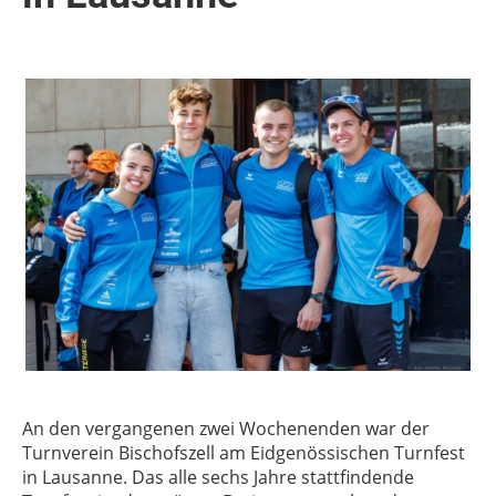
An den vergangenen zwei Wochenenden war der
Turnverein Bischofszell am Eidgenössischen Turnfest
in Lausanne. Das alle sechs Jahre stattfindende