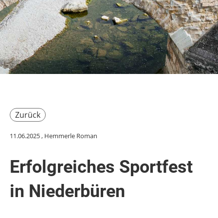
Zurück
11.06.2025
, Hemmerle Roman
Erfolgreiches Sportfest
in Niederbüren