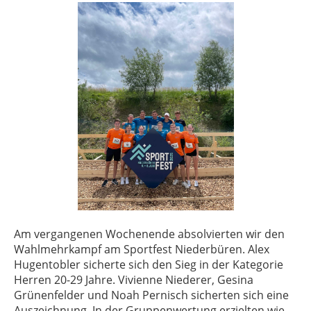
Am vergangenen Wochenende absolvierten wir den
Wahlmehrkampf am Sportfest Niederbüren. Alex
Hugentobler sicherte sich den Sieg in der Kategorie
Herren 20-29 Jahre. Vivienne Niederer, Gesina
Grünenfelder und Noah Pernisch sicherten sich eine
Auszeichnung. In der Gruppenwertung erzielten wie