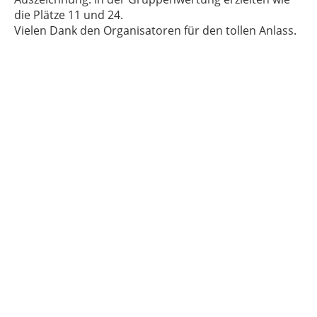
die Plätze 11 und 24.
Vielen Dank den Organisatoren für den tollen Anlass.